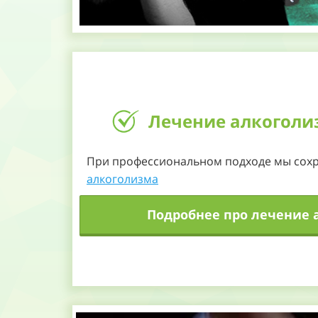
Лечение алкоголи
При профессиональном подходе мы со
алкоголизма
Подробнее про лечение 