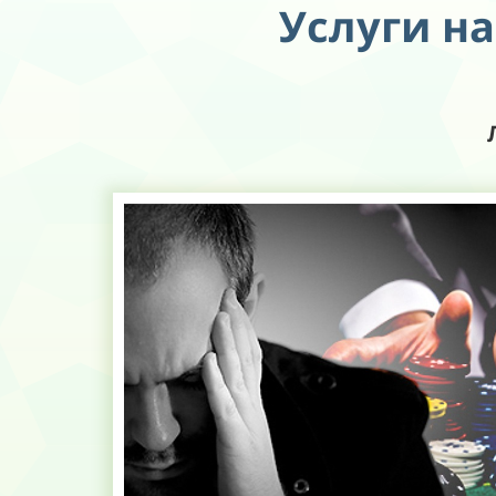
Услуги на