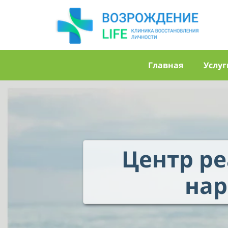
Главная
Услуг
Центр р
нар