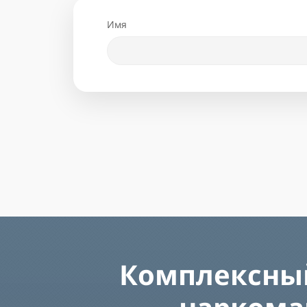
Имя
Комплексный