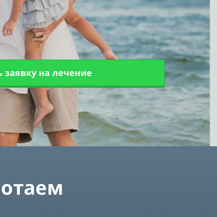
 заявку на лечение
ботаем