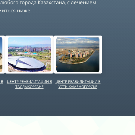
любого города Казахстана, с лечением
миться ниже
 В
ЦЕНТР РЕАБИЛИТАЦИИ В
ЦЕНТР РЕАБИЛИТАЦИИ В
ТАЛДЫКОРГАНЕ
УСТЬ-КАМЕНОГОРСКЕ