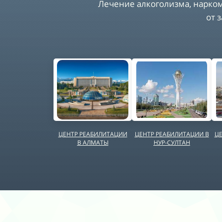
Лечение алкоголизма, нарко
от 
ЦЕНТР РЕАБИЛИТАЦИИ
ЦЕНТР РЕАБИЛИТАЦИИ В
ЦЕ
В АЛМАТЫ
НУР-СУЛТАН