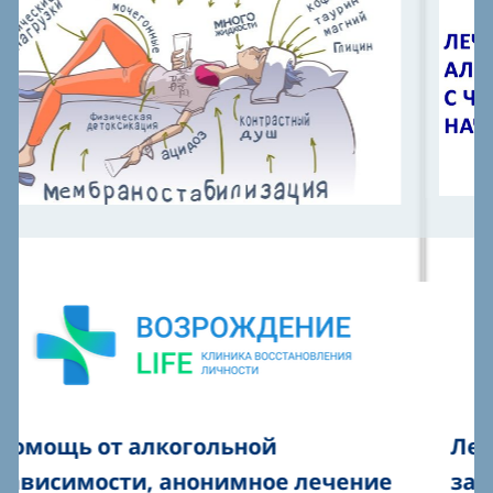
Лечение от алкогольной
зависимости, эффективное