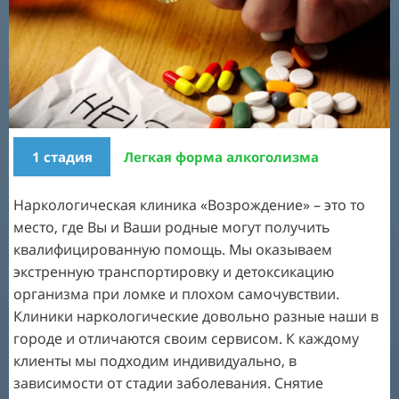
1 стадия
Легкая форма алкоголизма
Наркологическая клиника «Возрождение» – это то
место, где Вы и Ваши родные могут получить
квалифицированную помощь. Мы оказываем
экстренную транспортировку и детоксикацию
организма при ломке и плохом самочувствии.
00
Клиники наркологические довольно разные наши в
городе и отличаются своим сервисом. К каждому
01
клиенты мы подходим индивидуально, в
зависимости от стадии заболевания. Снятие