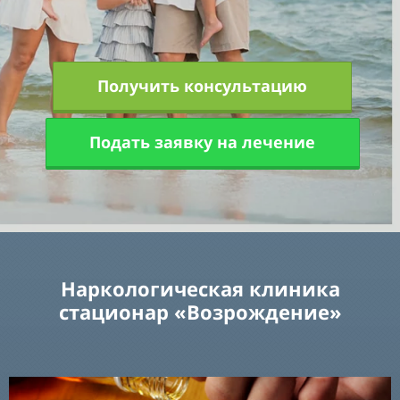
Получить консультацию
Подать заявку на лечение
Наркологическая клиника
стационар «Возрождение»