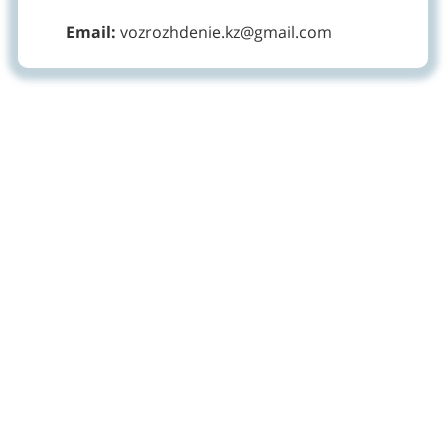
Email:
vozrozhdenie.kz@gmail.com