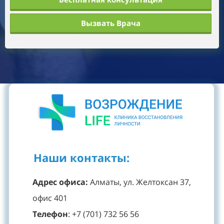
Вызвать Врача
Наши контакты:
Адрес офиса:
Алматы, ул. Желтоксан 37,
офис 401
Телефон
: +7 (701) 732 56 56