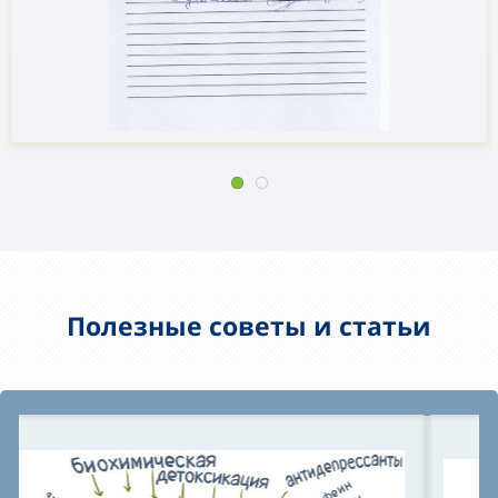
Полезные советы и статьи