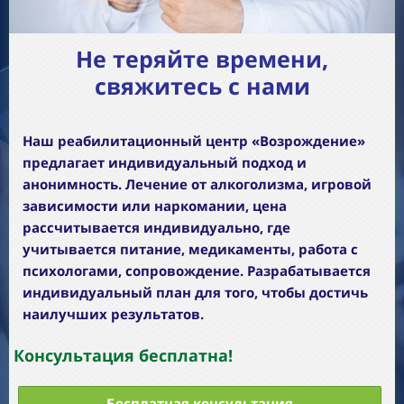
Не теряйте времени,
свяжитесь с нами
Наш реабилитационный центр «Возрождение»
предлагает индивидуальный подход и
анонимность. Лечение от алкоголизма, игровой
зависимости или наркомании, цена
рассчитывается индивидуально, где
учитывается питание, медикаменты, работа с
психологами, сопровождение. Разрабатывается
индивидуальный план для того, чтобы достичь
наилучших результатов.
Консультация бесплатна!
Бесплатная консультация